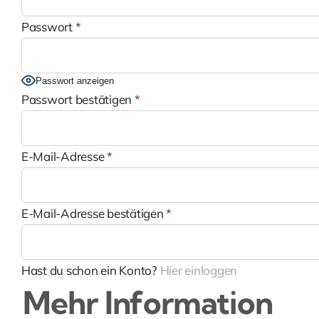
Passwort
*
Passwort anzeigen
Passwort bestätigen
*
E-Mail-Adresse
*
E-Mail-Adresse bestätigen
*
Hast du schon ein Konto?
Hier einloggen
Mehr Information