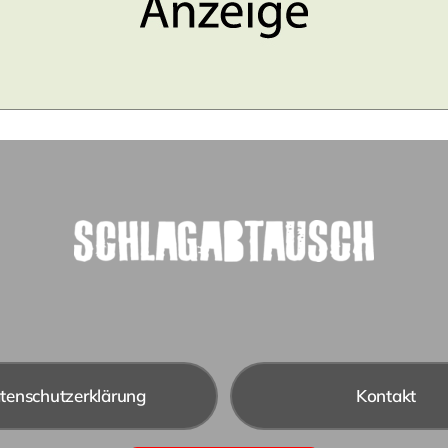
tenschutzerklärung
Kontakt