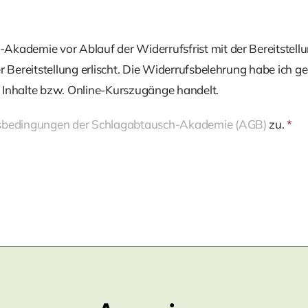
Akademie vor Ablauf der Widerrufsfrist mit der Bereitstellu
 Bereitstellung erlischt. Die Widerrufsbelehrung habe ich ge
le Inhalte bzw. Online-Kurszugänge handelt.
gsbedingungen der Schlagabtausch-Akademie (AGB)
zu.
*