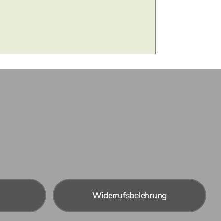
Widerrufsbelehrung