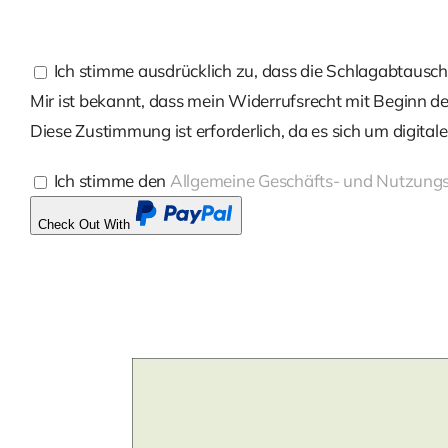
Ich stimme ausdrücklich zu, dass die Schlagabtausch-
Mir ist bekannt, dass mein Widerrufsrecht mit Beginn der
Diese Zustimmung ist erforderlich, da es sich um digita
Ich stimme den
Allgemeine Geschäfts- und Nutzun
Check Out With
PayPal