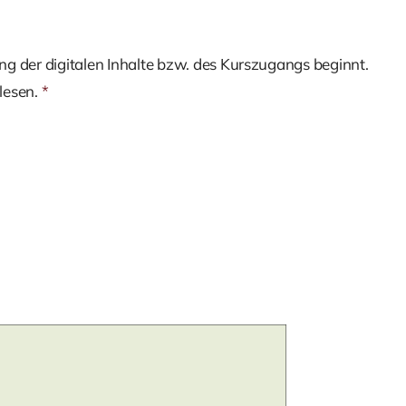
ng der digitalen Inhalte bzw. des Kurszugangs beginnt.
lesen.
*