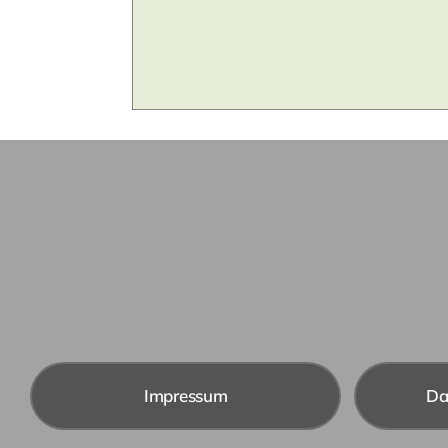
Impressum
Da